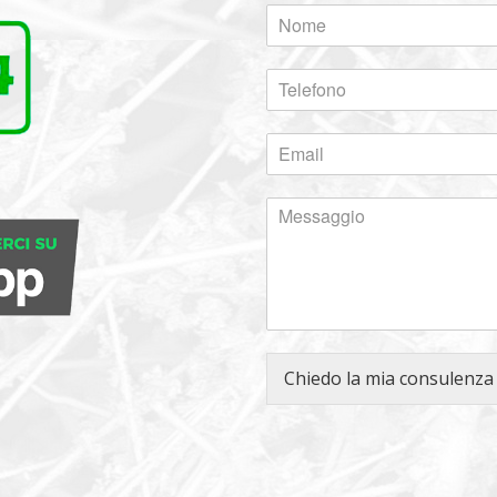
Chiedo la mia consulenza