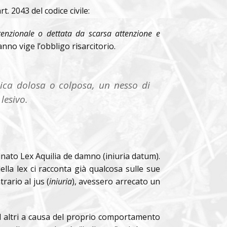
t. 2043 del codice civile:
tenzionale o dettata da scarsa attenzione e
nno vige l’obbligo risarcitorio.
dica dolosa o colposa
, un
nesso di
 lesivo.
inato Lex Aquilia de damno (iniuria datum).
ella lex ci racconta già qualcosa sulle sue
ario al jus (
iniuria
), avessero arrecato un
ad altri a causa del proprio comportamento