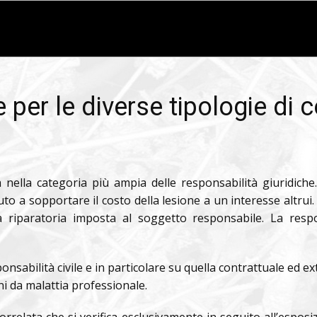
 per le diverse tipologie di 
ntra nella categoria più ampia delle responsabilità giuridi
to a sopportare il costo della lesione a un interesse altrui
 riparatoria imposta al soggetto responsabile. La respons
nsabilità civile e in particolare su quella contrattuale ed e
i da malattia professionale.