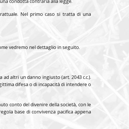
i una condotta contraria alla legge.
rattuale. Nel primo caso si tratta di una
come vedremo nel dettaglio in seguito.
ad altri un danno ingiusto (art. 2043 c.c.).
gittima difesa o di incapacità di intendere o
nuto conto del divenire della società, con le
regola base di convivenza pacifica appena