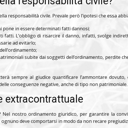
ella responsabilità civile?
la responsabilità civile. Prevale però l’ipotesi che essa abbia
i pone in essere determinati fatti dannosi;
ti fatti. L’obbligo di risarcire il danno, infatti, svolge ind
sarie ad evitarlo;
i dell’ordinamento;
trimoniali subite dai soggetti dell’ordinamento, perdite che i
tterà sempre al giudice quantificare l’ammontare dovuto, co
delle conseguenze negative, anche di tipo non patrimoniale.
e extracontrattuale
? Nel nostro ordinamento giuridico, per garantire la convive
he ognuno deve comportarsi in modo da non recare pregiudizio