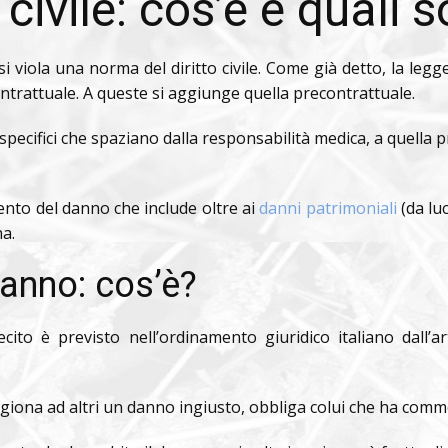
civile: cos’è e quali s
 si viola una norma del diritto civile. Come già detto, la leg
contrattuale. A queste si aggiunge quella precontrattuale.
pecifici che spaziano dalla responsabilità medica, a quella p
mento del danno che include oltre ai
danni patrimoniali
(da lu
a.
 danno: cos’è?
ecito è previsto nell’ordinamento giuridico italiano dall’art
iona ad altri un danno ingiusto, obbliga colui che ha commess