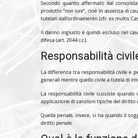
Secondo quanto affermato dal consolidato
prodotto “
non iure
“, cioè in assenza di ca
tutelati dall’ordinamento (cfr. ex multis Cas
Il danno ingiusto è quindi escluso nel cas
difesa (art. 2044 c.c.).
Responsabilità civil
La differenza tra responsabilità civile e p
generali mentre quello civile a tutela di in
La responsabilità civile sussiste quando 
applicazione di sanzioni tipiche del diritto 
Quella penale, invece, si ha quando il sogg
diritto penale.