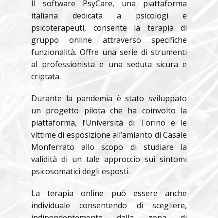
Il software PsyCare, una piattaforma
italiana dedicata a psicologi e
psicoterapeuti, consente la terapia di
gruppo online attraverso specifiche
funzionalità. Offre una serie di strumenti
al professionista e una seduta sicura e
criptata.
Durante la pandemia è stato sviluppato
un progetto pilota che ha coinvolto la
piattaforma, l’Università di Torino e le
vittime di esposizione all’amianto di Casale
Monferrato allo scopo di studiare la
validità di un tale approccio sui sintomi
psicosomatici degli esposti.
La terapia online può essere anche
individuale consentendo di scegliere,
indipendentemente dalla zona di