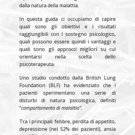
dalla natura della malattia.
In questa guida ci occupiamo di capire
quali sono gli obiettivi e i risultati
raggiungibili con l sostegno psicologico,
quali possono essere quindi i vantaggi e
quali sono gli approcci migliori su cui
orientarsi nella scelta dello
psicoterapeuta.
Uno studio condotto dalla British Lung
Foundation (BLF) ha evidenziato che i
pazienti sperimentano una serie di
disturbi di natura psicologica, definiti
“
comportamento di malattia”.
Tra i principali: febbre, perdita di appetito,
depressione (nel 52% dei pazienti), ansia