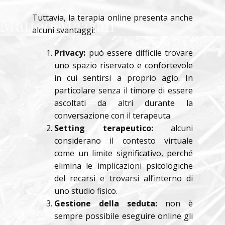
Tuttavia, la terapia online presenta anche
alcuni svantaggi:
Privacy:
può essere difficile trovare
uno spazio riservato e confortevole
in cui sentirsi a proprio agio. In
particolare senza il timore di essere
ascoltati da altri durante la
conversazione con il terapeuta.
Setting terapeutico:
alcuni
considerano il contesto virtuale
come un limite significativo, perché
elimina le implicazioni psicologiche
del recarsi e trovarsi all’interno di
uno studio fisico.
Gestione della seduta:
non è
sempre possibile eseguire online gli