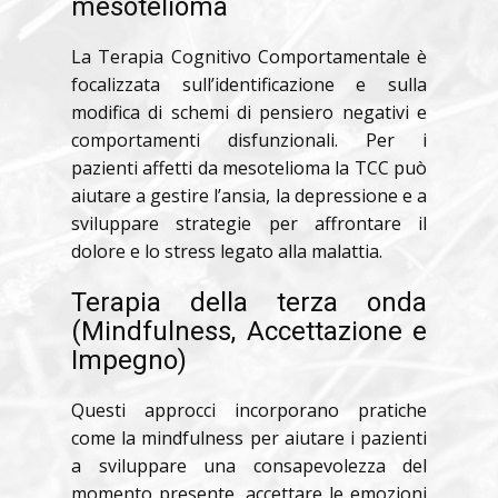
mesotelioma
La Terapia Cognitivo Comportamentale è
focalizzata sull’identificazione e sulla
modifica di schemi di pensiero negativi e
comportamenti disfunzionali. Per i
pazienti affetti da mesotelioma la TCC può
aiutare a gestire l’ansia, la depressione e a
sviluppare strategie per affrontare il
dolore e lo stress legato alla malattia.
Terapia della terza onda
(Mindfulness, Accettazione e
Impegno)
Questi approcci incorporano pratiche
come la mindfulness per aiutare i pazienti
a sviluppare una consapevolezza del
momento presente, accettare le emozioni