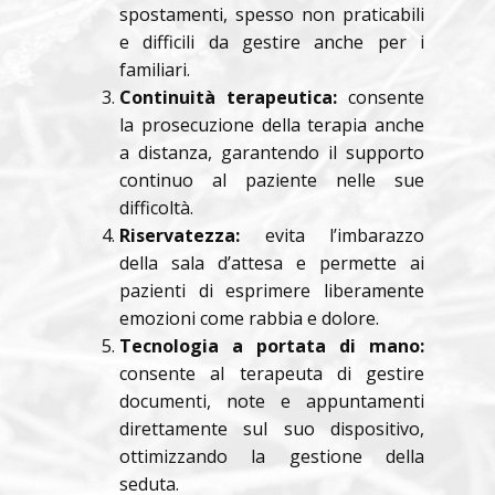
spostamenti, spesso non praticabili
e difficili da gestire anche per i
familiari.
Continuità terapeutica:
consente
la prosecuzione della terapia anche
a distanza, garantendo il supporto
continuo al paziente nelle sue
difficoltà.
Riservatezza:
evita l’imbarazzo
della sala d’attesa e permette ai
pazienti di esprimere liberamente
emozioni come rabbia e dolore.
Tecnologia a portata di mano:
consente al terapeuta di gestire
documenti, note e appuntamenti
direttamente sul suo dispositivo,
ottimizzando la gestione della
seduta.