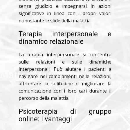
senza giudizio e impegnarsi in azioni
significative in linea con i propri valori
nonostante le sfide della malattia.
Terapia interpersonale e
dinamico relazionale
La terapia interpersonale si concentra
sulle relazioni e sulle dinamiche
interpersonali. Può aiutare i pazienti a
navigare nei cambiamenti nelle relazioni,
affrontare la solitudine o migliorare la
comunicazione con i loro cari durante il
percorso della malattia.
Psicoterapia di gruppo
online: i vantaggi