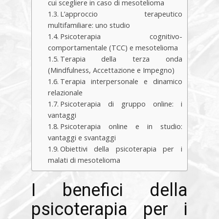
cui scegliere in caso di mesotelioma
L’approccio terapeutico
multifamiliare: uno studio
Psicoterapia cognitivo-
comportamentale (TCC) e mesotelioma
Terapia della terza onda
(Mindfulness, Accettazione e Impegno)
Terapia interpersonale e dinamico
relazionale
Psicoterapia di gruppo online: i
vantaggi
Psicoterapia online e in studio:
vantaggi e svantaggi
Obiettivi della psicoterapia per i
malati di mesotelioma
I benefici della
psicoterapia per i