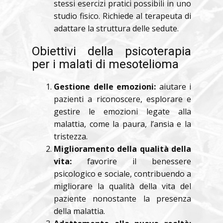
stessi esercizi pratici possibili in uno
studio fisico. Richiede al terapeuta di
adattare la struttura delle sedute.
Obiettivi della psicoterapia
per i malati di mesotelioma
Gestione delle emozioni:
aiutare i
pazienti a riconoscere, esplorare e
gestire le emozioni legate alla
malattia, come la paura, l’ansia e la
tristezza.
Miglioramento della qualità della
vita:
favorire il benessere
psicologico e sociale, contribuendo a
migliorare la qualità della vita del
paziente nonostante la presenza
della malattia.