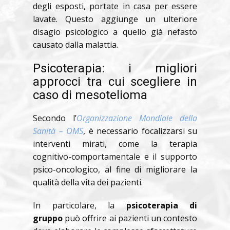
degli esposti, portate in casa per essere
lavate. Questo aggiunge un ulteriore
disagio psicologico a quello già nefasto
causato dalla malattia.
Psicoterapia: i migliori
approcci tra cui scegliere in
caso di mesotelioma
Secondo l’
Organizzazione Mondiale della
Sanità – OMS
, è necessario focalizzarsi su
interventi mirati, come la terapia
cognitivo-comportamentale e il supporto
psico-oncologico, al fine di migliorare la
qualità della vita dei pazienti.
In particolare, la
psicoterapia di
gruppo
può offrire ai pazienti un contesto