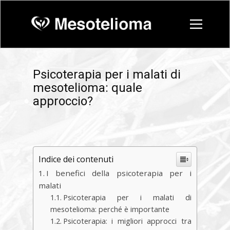
Psicoterapia per i malati di
mesotelioma: quale
approccio?
Indice dei contenuti
I benefici della psicoterapia per i
malati
Psicoterapia per i malati di
mesotelioma: perché è importante
Psicoterapia: i migliori approcci tra