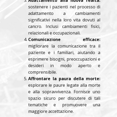
Adattamento alla nuova realtà:
sostenere i pazienti nel processo di
adattamento a cambiamenti
significativi nella loro vita dovuti al
cancro. Inclusi cambiamenti fisici,
relazionali e occupazionali.
Comunicazione efficace:
migliorare la comunicazione tra il
paziente e i familiari, aiutando a
esprimere bisogni, preoccupazioni e
desideri in modo aperto e
comprensibile.
Affrontare la paura della morte:
esplorare le paure legate alla morte
e alla sopravvivenza. Fornisce uno
spazio sicuro per discutere di tali
tematiche e promuovere una
maggiore accettazione.