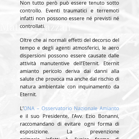
Non tutto però può essere tenuto sotto
controllo. Eventi traumatici e terremoti
infatti non possono essere né previsti né
controllati.
Oltre che ai normali effetti del decorso del
tempo e degli agenti atmosferici, le aero
dispersioni possono essere causate dalle
attività manutentive dell’Eternit. Eternit
amianto pericolo deriva dai danni alla
salute che provoca ma anche dal rischio di
natura ambientale con inquinamento da
Eternit.
L’
ONA – Osservatorio Nazionale Amianto
e il suo Presidente, l’Avv. Ezio Bonanni,
raccomandano di evitare ogni forma di
esposizione. La prevenzione