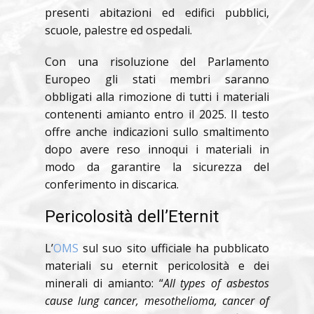
presenti abitazioni ed edifici pubblici,
scuole, palestre ed ospedali.
Con una risoluzione del Parlamento
Europeo gli stati membri saranno
obbligati alla rimozione di tutti i materiali
contenenti amianto entro il 2025. Il testo
offre anche indicazioni sullo smaltimento
dopo avere reso innoqui i materiali in
modo da garantire la sicurezza del
conferimento in discarica.
Pericolosità dell’Eternit
L’
OMS
sul suo sito ufficiale ha pubblicato
materiali su eternit pericolosità e dei
minerali di amianto: “
All types of asbestos
cause lung cancer, mesothelioma, cancer of