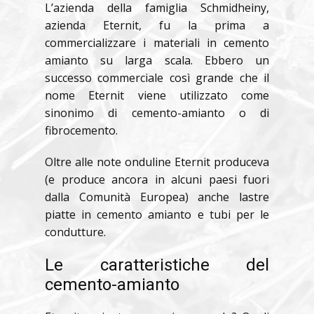
L’azienda della famiglia Schmidheiny,
azienda Eternit, fu la prima a
commercializzare i materiali in cemento
amianto su larga scala. Ebbero un
successo commerciale così grande che il
nome Eternit viene utilizzato come
sinonimo di cemento-amianto o di
fibrocemento.
Oltre alle note onduline Eternit produceva
(e produce ancora in alcuni paesi fuori
dalla Comunità Europea) anche lastre
piatte in cemento amianto e tubi per le
condutture.
Le caratteristiche del
cemento-amianto