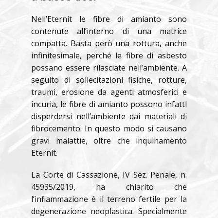
Nell’Eternit le fibre di amianto sono
contenute all’interno di una matrice
compatta. Basta però una rottura, anche
infinitesimale, perché le fibre di asbesto
possano essere rilasciate nell’ambiente. A
seguito di sollecitazioni fisiche, rotture,
traumi, erosione da agenti atmosferici e
incuria, le fibre di amianto possono infatti
disperdersi nell’ambiente dai materiali di
fibrocemento. In questo modo si causano
gravi malattie, oltre che inquinamento
Eternit.
La Corte di Cassazione, IV Sez. Penale, n.
45935/2019, ha chiarito che
l’infiammazione è il terreno fertile per la
degenerazione neoplastica. Specialmente