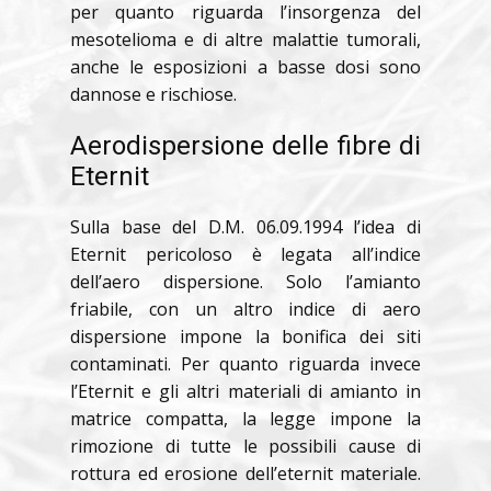
per quanto riguarda l’insorgenza del
mesotelioma e di altre malattie tumorali,
anche le esposizioni a basse dosi sono
dannose e rischiose.
Aerodispersione delle fibre di
Eternit
Sulla base del D.M. 06.09.1994 l’idea di
Eternit pericoloso è legata all’indice
dell’aero dispersione. Solo l’amianto
friabile, con un altro indice di aero
dispersione impone la bonifica dei siti
contaminati. Per quanto riguarda invece
l’Eternit e gli altri materiali di amianto in
matrice compatta, la legge impone la
rimozione di tutte le possibili cause di
rottura ed erosione dell’eternit materiale.