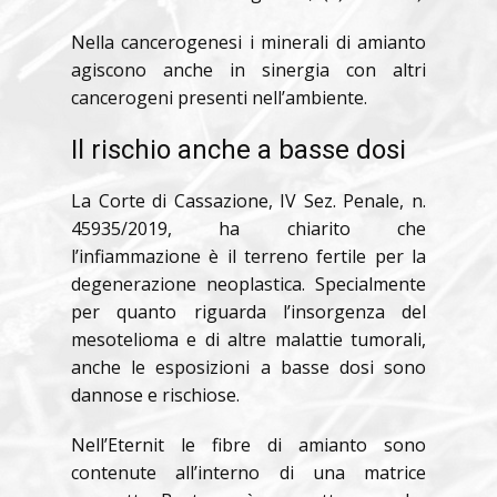
Nella cancerogenesi i minerali di amianto
agiscono anche in sinergia con altri
cancerogeni presenti nell’ambiente.
Il rischio anche a basse dosi
La Corte di Cassazione, IV Sez. Penale, n.
45935/2019, ha chiarito che
l’infiammazione è il terreno fertile per la
degenerazione neoplastica. Specialmente
per quanto riguarda l’insorgenza del
mesotelioma e di altre malattie tumorali,
anche le esposizioni a basse dosi sono
dannose e rischiose.
Nell’Eternit le fibre di amianto sono
contenute all’interno di una matrice