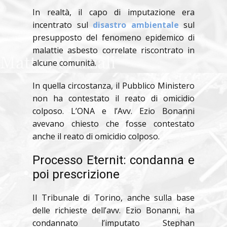
In realtà, il capo di imputazione era
incentrato sul
disastro ambientale
sul
presupposto del fenomeno epidemico di
malattie asbesto correlate riscontrato in
alcune comunità.
In quella circostanza, il Pubblico Ministero
non ha contestato il reato di omicidio
colposo. L’ONA e l’Avv. Ezio Bonanni
avevano chiesto che fosse contestato
anche il reato di omicidio colposo.
Processo Eternit: condanna e
poi prescrizione
Il Tribunale di Torino, anche sulla base
delle richieste dell’avv. Ezio Bonanni, ha
condannato l’imputato Stephan