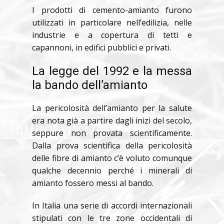
I prodotti di cemento-amianto furono
utilizzati in particolare nell’edilizia, nelle
industrie e a copertura di tetti e
capannoni, in edifici pubblici e privati.
La legge del 1992 e la messa
la bando dell’amianto
La pericolosità dell’amianto per la salute
era nota già a partire dagli inizi del secolo,
seppure non provata scientificamente.
Dalla prova scientifica della pericolosità
delle fibre di amianto c’è voluto comunque
qualche decennio perché i minerali di
amianto fossero messi al bando.
In Italia una serie di accordi internazionali
stipulati con le tre zone occidentali di