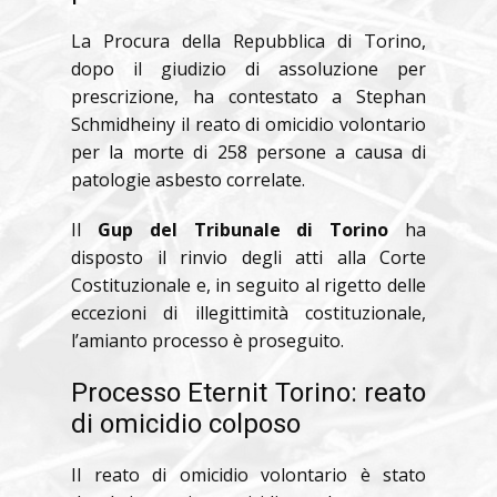
La Procura della Repubblica di Torino,
dopo il giudizio di assoluzione per
prescrizione, ha contestato a Stephan
Schmidheiny il reato di omicidio volontario
per la morte di 258 persone a causa di
patologie asbesto correlate.
Il
Gup del Tribunale di Torino
ha
disposto il rinvio degli atti alla Corte
Costituzionale e, in seguito al rigetto delle
eccezioni di illegittimità costituzionale,
l’amianto processo è proseguito.
Processo Eternit Torino: reato
di omicidio colposo
Il reato di omicidio volontario è stato