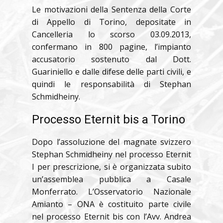
Le motivazioni della Sentenza della Corte
di Appello di Torino, depositate in
Cancelleria lo scorso 03.09.2013,
confermano in 800 pagine, l’impianto
accusatorio sostenuto dal Dott.
Guariniello e dalle difese delle parti civili, e
quindi le responsabilità di Stephan
Schmidheiny.
Processo Eternit bis a Torino
Dopo l’assoluzione del magnate svizzero
Stephan Schmidheiny nel processo Eternit
I per prescrizione, si è organizzata subito
un’assemblea pubblica a Casale
Monferrato. L’Osservatorio Nazionale
Amianto – ONA è costituito parte civile
nel processo Eternit bis con l’Avv. Andrea