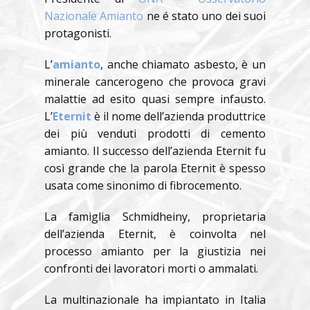
Nazionale Amianto
ne é stato uno dei suoi
protagonisti.
L’
amianto
, anche chiamato asbesto, è un
minerale cancerogeno che provoca gravi
malattie ad esito quasi sempre infausto.
L’
Eternit
è il nome dell’azienda produttrice
dei più venduti prodotti di cemento
amianto. Il successo dell’azienda Eternit fu
così grande che la parola Eternit è spesso
usata come sinonimo di fibrocemento.
La famiglia
Schmidheiny, proprietaria
dell’azienda Eternit, è coinvolta nel
processo amianto per la giustizia nei
confronti dei lavoratori morti o ammalati.
La multinazionale ha impiantato in Italia