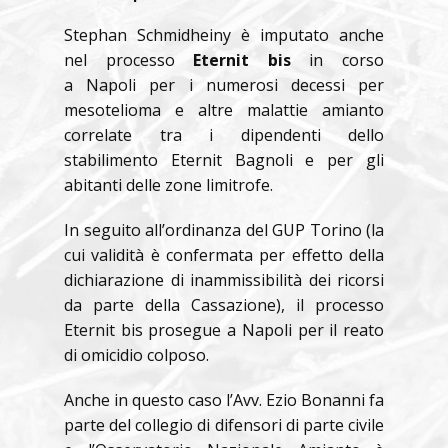
Stephan Schmidheiny è imputato anche
nel processo
Eternit bis
in corso
a Napoli per i numerosi decessi per
mesotelioma e altre malattie amianto
correlate tra i dipendenti dello
stabilimento Eternit Bagnoli e per gli
abitanti delle zone limitrofe.
In seguito all’ordinanza del GUP Torino (la
cui validità è confermata per effetto della
dichiarazione di inammissibilità dei ricorsi
da parte della Cassazione), il processo
Eternit bis prosegue a Napoli per il reato
di omicidio colposo.
Anche in questo caso l’Avv. Ezio Bonanni fa
parte del collegio di difensori di parte civile