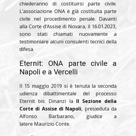
chiederanno di costituirsi parte civile.
L’associazione ONA è già costituita parte
civile nel procedimento penale. Davanti
alla Corte d’Assise di Novara, il 16.01.2023,
sono stati chiamati nuovamente a
testimoniare alcuni consulenti tecnici della
difesa.
Eternit: ONA parte civile a
Napoli e a Vercelli
Il 15 maggio 2019 si è tenuta la seconda
udienza dibattimentale del processo
Eternit bis. Dinanzi la
II Sezione della
Corte di Assise di Napoli
, presieduta da
Alfonso Barbarano, giudice a
latere Maurizio Conte.