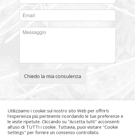
Chiedo la mia consulenza
Utilizziamo i cookie sul nostro sito Web per offrirti
l'esperienza più pertinente ricordando le tue preferenze e
le visite ripetute. Cliccando su "Accetta tutti" acconsenti
all'uso di TUTTI i cookie. Tuttavia, puoi visitare "Cookie
Settings" per fornire un consenso controllato.