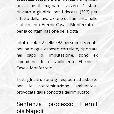
occasione il magnate svizzero è stato
rinviato a giudizio per i decessi (392) per
effetto della lavorazione dell’amianto nello
stabilimento Eternit Casale Monferrato, e
per la contaminazione della città.
Infatti, solo 62 delle 392 persone decedute
per patologie asbesto correlate, riportate
nel capo di imputazione, sono ex
dipendenti dello stabilimento Eternit di
Casale Monferrato.
Tutti gli altri, sono gli esposti ad asbesto
per la contaminazione ambientale,
provocata dalla condotta dell’imputato.
Sentenza processo Eternit
bis Napoli