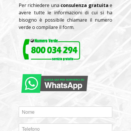
Per richiedere una
consulenza gratuita
e
avere tutte le informazioni di cui si ha
bisogno è possibile chiamare il numero
verde o compilare il form.