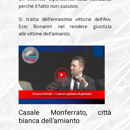
perché il fatto non sussiste.
Si tratta dell’ennesima vittoria dell’Avv.
Ezio Bonanni nel rendere giustizia
alle vittime dell’amianto.
Casale Monferrato, città
bianca dell’amianto