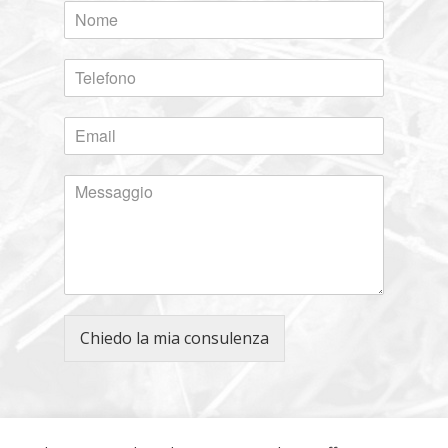
Chiedo la mia consulenza