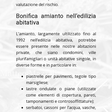
valutazione del rischio.
Bonifica amianto nell’edilizia
abitativa
L’amianto, largamente ultilizzato fino al
1992 nell’edilizia abitativa, potrebbe
essere presente nelle nostre abitazioni
private, che siano condomini, ville
plurifamigliari o unità abitative singole, in
diverse forme e in particolare in:
piastrelle per pavimenti, tegole tipo
marsigliese;
lastre ondulate o piane (utilizzate
come elementi di copertura, pareti,
tamponamenti e controsoffittature);
serbatoi, cassoni per l’acqua, vasche,