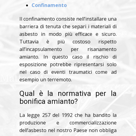
Confinamento
Il confinamento consiste nell’installare una
barriera di tenuta che separi i materiali di
asbesto in modo più efficace e sicuro.
Tuttavia è più costoso rispetto
all’incapsulamento per risanamento
amianto. In questo caso il rischio di
esposizione potrebbe ripresentarsi solo
nel caso di eventi traumatici come ad
esempio un terremoto.
Qual è la normativa per la
bonifica amianto?
La legge 257 del 1992 che ha bandito la
produzione e commercializzazione
dell’asbesto nel nostro Paese non obbliga