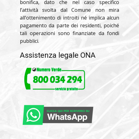
bonifica, dato che nel caso specifico
l’attività svolta dal Comune non mira
all’ottenimento di introiti né implica alcun
pagamento da parte dei residenti, poiché
tali operazioni sono finanziate da fondi
pubblici.
Assistenza legale ONA