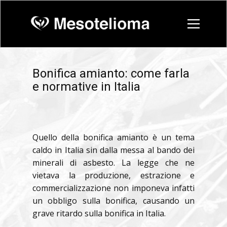
Bonifica amianto: come farla
e normative in Italia
Quello della bonifica amianto è un tema
caldo in Italia sin dalla messa al bando dei
minerali di asbesto. La legge che ne
vietava la produzione, estrazione e
commercializzazione non imponeva infatti
un obbligo sulla bonifica, causando un
grave ritardo sulla bonifica in Italia.