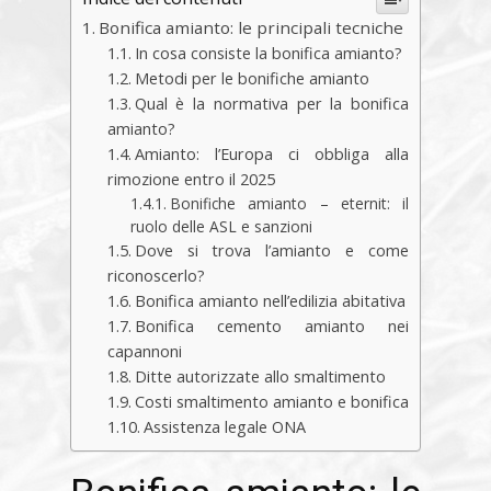
Bonifica amianto: le principali tecniche
In cosa consiste la bonifica amianto?
Metodi per le bonifiche amianto
Qual è la normativa per la bonifica
amianto?
Amianto: l’Europa ci obbliga alla
rimozione entro il 2025
Bonifiche amianto – eternit: il
ruolo delle ASL e sanzioni
Dove si trova l’amianto e come
riconoscerlo?
Bonifica amianto nell’edilizia abitativa
Bonifica cemento amianto nei
capannoni
Ditte autorizzate allo smaltimento
Costi smaltimento amianto e bonifica
Assistenza legale ONA