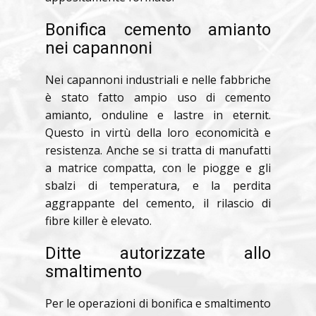
Bonifica cemento amianto
nei capannoni
Nei capannoni industriali e nelle fabbriche
è stato fatto ampio uso di cemento
amianto, onduline e lastre in eternit.
Questo in virtù della loro economicità e
resistenza. Anche se si tratta di manufatti
a matrice compatta, con le piogge e gli
sbalzi di temperatura, e la perdita
aggrappante del cemento, il rilascio di
fibre killer è elevato.
Ditte autorizzate allo
smaltimento
Per le operazioni di bonifica e smaltimento