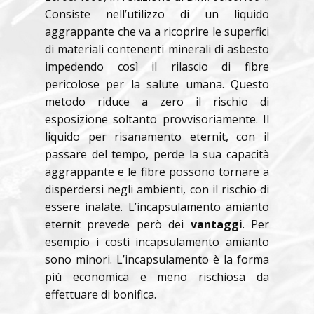
Consiste nell’utilizzo di un liquido
aggrappante che va a ricoprire le superfici
di materiali contenenti minerali di asbesto
impedendo così il rilascio di fibre
pericolose per la salute umana. Questo
metodo riduce a zero il rischio di
esposizione soltanto provvisoriamente. Il
liquido per risanamento eternit, con il
passare del tempo, perde la sua capacità
aggrappante e le fibre possono tornare a
disperdersi negli ambienti, con il rischio di
essere inalate. L’incapsulamento amianto
eternit prevede però dei
vantaggi
. Per
esempio i costi incapsulamento amianto
sono minori. L’incapsulamento è la forma
più economica e meno rischiosa da
effettuare di bonifica.