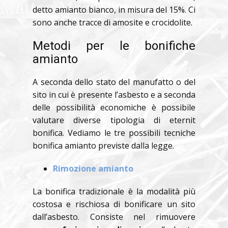
detto amianto bianco, in misura del 15%. Ci
sono anche tracce di amosite e crocidolite.
Metodi per le bonifiche
amianto
A seconda dello stato del manufatto o del
sito in cui è presente l’asbesto e a seconda
delle possibilità economiche è possibile
valutare diverse tipologia di eternit
bonifica. Vediamo le tre possibili tecniche
bonifica amianto previste dalla legge.
Rimozione amianto
La bonifica tradizionale è la modalità più
costosa e rischiosa di bonificare un sito
dall’asbesto. Consiste nel rimuovere