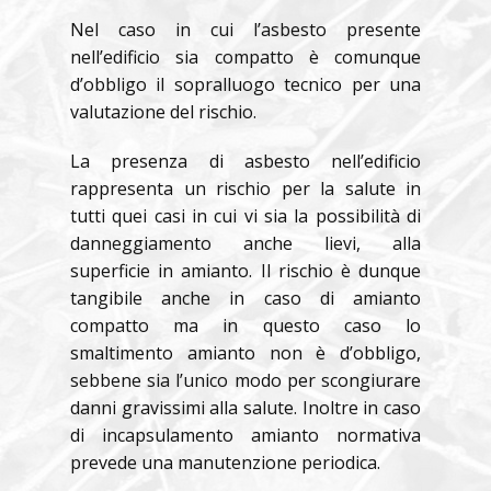
Nel caso in cui l’asbesto presente
nell’edificio sia compatto è comunque
d’obbligo il sopralluogo tecnico per una
valutazione del rischio.
La presenza di asbesto nell’edificio
rappresenta un rischio per la salute in
tutti quei casi in cui vi sia la possibilità di
danneggiamento anche lievi, alla
superficie in amianto. Il rischio è dunque
tangibile anche in caso di amianto
compatto ma in questo caso lo
smaltimento amianto non è d’obbligo,
sebbene sia l’unico modo per scongiurare
danni gravissimi alla salute. Inoltre in caso
di incapsulamento amianto normativa
prevede una manutenzione periodica.