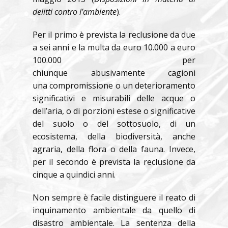
delitti contro l’ambiente
).
Per il primo è prevista la reclusione da due
a sei anni e la multa da euro 10.000 a euro
100.000 per
chiunque abusivamente cagioni
una compromissione o un deterioramento
significativi e misurabili delle acque o
dell’aria, o di porzioni estese o significative
del suolo o del sottosuolo, di un
ecosistema, della biodiversità, anche
agraria, della flora o della fauna. Invece,
per il secondo è prevista la reclusione da
cinque a quindici anni.
Non sempre è facile distinguere il reato di
inquinamento ambientale da quello di
disastro ambientale. La sentenza della