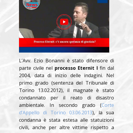
L’Avv. Ezio Bonanni è stato difensore di
parte civile nel
processo Eternit I
fin dal
2004, data di inizio delle indagini. Nel
primo grado (sentenza del Tribunale di
Torino 13.02.2012), il magnate è stato
condannato per il reato di disastro
ambientale. In secondo grado (
Corte
d’Appello di Torino 03.06.2013
), la sua
condanna è stata estesa alle statuizioni
civili, anche per altre vittime rispetto a