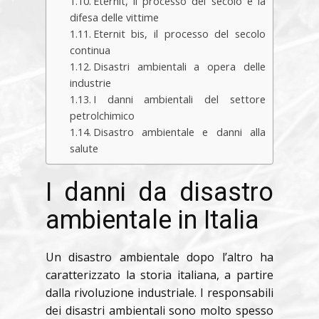
Eternit, il processo del secolo e la
difesa delle vittime
Eternit bis, il processo del secolo
continua
Disastri ambientali a opera delle
industrie
I danni ambientali del settore
petrolchimico
Disastro ambientale e danni alla
salute
I danni da disastro
ambientale in Italia
Un disastro ambientale dopo l’altro ha
caratterizzato la storia italiana, a partire
dalla rivoluzione industriale. I responsabili
dei disastri ambientali sono molto spesso