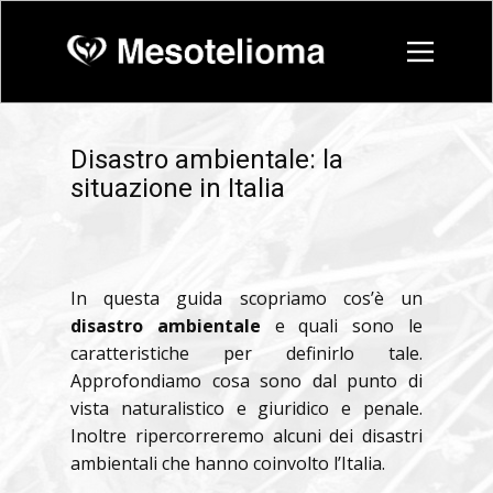
Disastro ambientale: la
situazione in Italia
In questa guida scopriamo cos’è un
disastro ambientale
e quali sono le
caratteristiche per definirlo tale.
Approfondiamo cosa sono dal punto di
vista naturalistico e giuridico e penale.
Inoltre ripercorreremo alcuni dei disastri
ambientali che hanno coinvolto l’Italia.