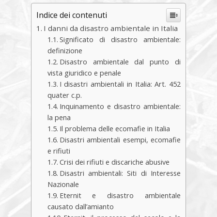
Indice dei contenuti
I danni da disastro ambientale in Italia
Significato di disastro ambientale:
definizione
Disastro ambientale dal punto di
vista giuridico e penale
I disastri ambientali in Italia: Art. 452
quater c.p.
Inquinamento e disastro ambientale:
la pena
Il problema delle ecomafie in Italia
Disastri ambientali esempi, ecomafie
e rifiuti
Crisi dei rifiuti e discariche abusive
Disastri ambientali: Siti di Interesse
Nazionale
Eternit e disastro ambientale
causato dall’amianto