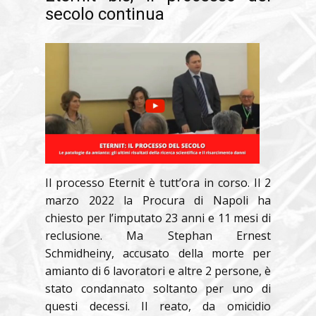
secolo continua
Il processo Eternit è tutt’ora in corso. Il 2
marzo 2022 la Procura di Napoli ha
chiesto per l’imputato 23 anni e 11 mesi di
reclusione. Ma Stephan Ernest
Schmidheiny, accusato della morte per
amianto di 6 lavoratori e altre 2 persone, è
stato condannato soltanto per uno di
questi decessi. Il reato, da omicidio