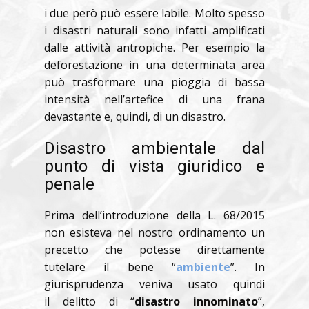
i due però può essere labile. Molto spesso
i disastri naturali sono infatti amplificati
dalle attività antropiche. Per esempio la
deforestazione in una determinata area
può trasformare una pioggia di bassa
intensità nell’artefice di una frana
devastante e, quindi, di un disastro.
Disastro ambientale dal
punto di vista giuridico e
penale
Prima dell’introduzione della L. 68/2015
non esisteva nel nostro ordinamento un
precetto che potesse direttamente
tutelare il bene “
ambiente
”. In
giurisprudenza veniva usato quindi
il delitto di “
disastro innominato
”,